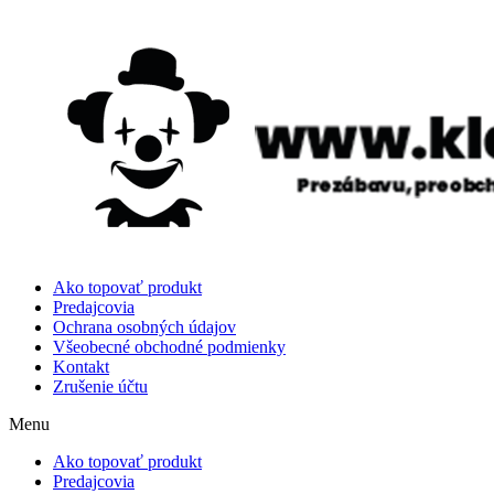
Ako topovať produkt
Predajcovia
Ochrana osobných údajov
Všeobecné obchodné podmienky
Kontakt
Zrušenie účtu
Menu
Ako topovať produkt
Predajcovia