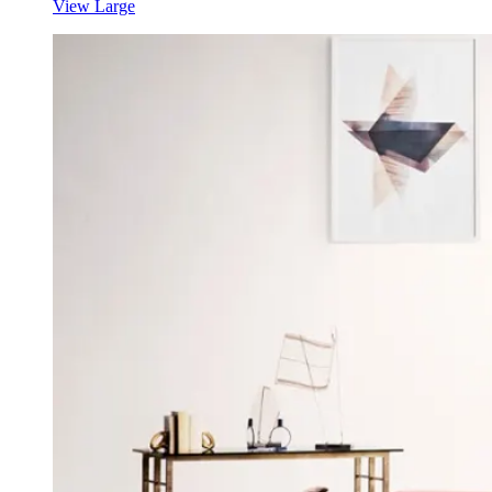
View Large