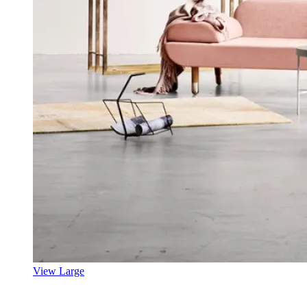
View Large