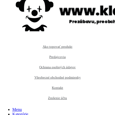
Ako topovať produkt
Predajcovia
Ochrana osobných údajov
Všeobecné obchodné podmienky
Kontakt
Zrušenie účtu
Menu
Kategórie