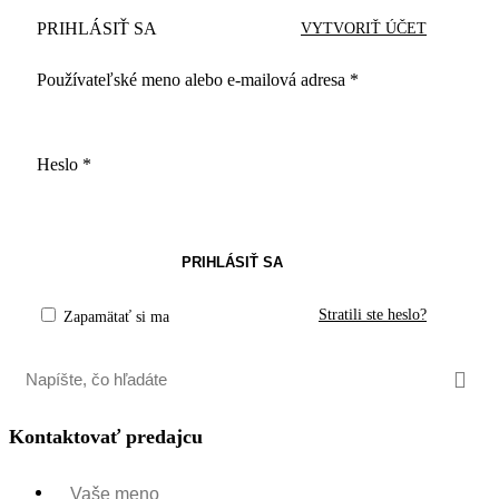
PRIHLÁSIŤ SA
VYTVORIŤ ÚČET
Používateľské meno alebo e-mailová adresa
*
Heslo
*
PRIHLÁSIŤ SA
Stratili ste heslo?
Zapamätať si ma
Kontaktovať predajcu