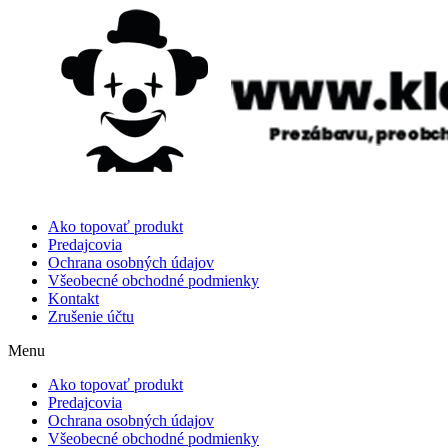
Ako topovať produkt
Predajcovia
Ochrana osobných údajov
Všeobecné obchodné podmienky
Kontakt
Zrušenie účtu
Menu
Ako topovať produkt
Predajcovia
Ochrana osobných údajov
Všeobecné obchodné podmienky