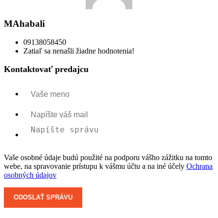
MAhabali
09138058450
Zatiaľ sa nenašli žiadne hodnotenia!
Kontaktovať predajcu
Vaše osobné údaje budú použité na podporu vášho zážitku na tomto
webe, na spravovanie prístupu k vášmu účtu a na iné účely
Ochrana
osobných údajov