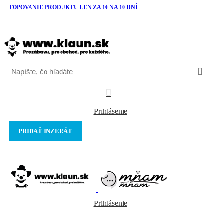
TOPOVANIE PRODUKTU LEN ZA 1€ NA 10 DNÍ
Prihlásenie
PRIDAŤ INZERÁT
Prihlásenie