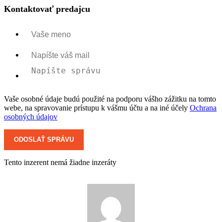
Kontaktovať predajcu
Vaše osobné údaje budú použité na podporu vášho zážitku na tomto
webe, na spravovanie prístupu k vášmu účtu a na iné účely
Ochrana
osobných údajov
Tento inzerent nemá žiadne inzeráty