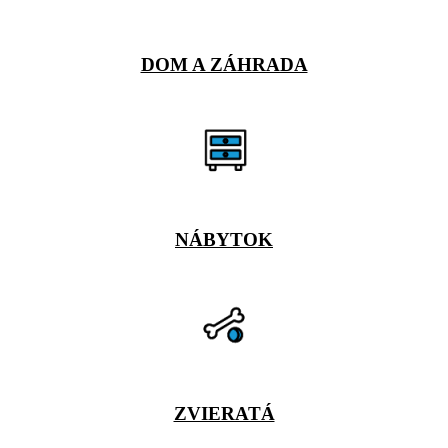
DOM A ZÁHRADA
NÁBYTOK
ZVIERATÁ