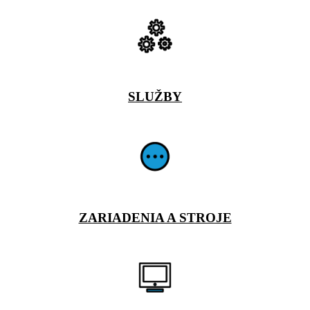
SLUŽBY
ZARIADENIA A STROJE