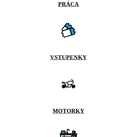
PRÁCA
VSTUPENKY
MOTORKY