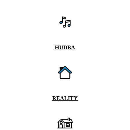
HUDBA
REALITY