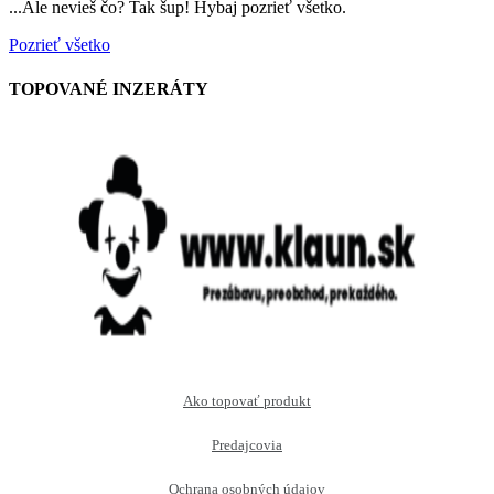
...Ale nevieš čo? Tak šup! Hybaj pozrieť všetko.
Pozrieť všetko
TOPOVANÉ INZERÁTY
Ako topovať produkt
Predajcovia
Ochrana osobných údajov