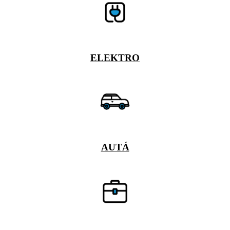
ELEKTRO
AUTÁ