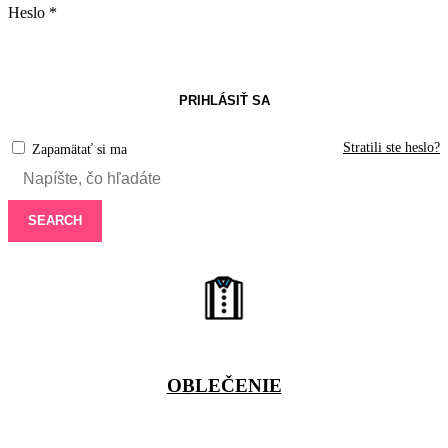
Heslo
*
PRIHLÁSIŤ SA
Stratili ste heslo?
Zapamätať si ma
SEARCH
OBLEČENIE