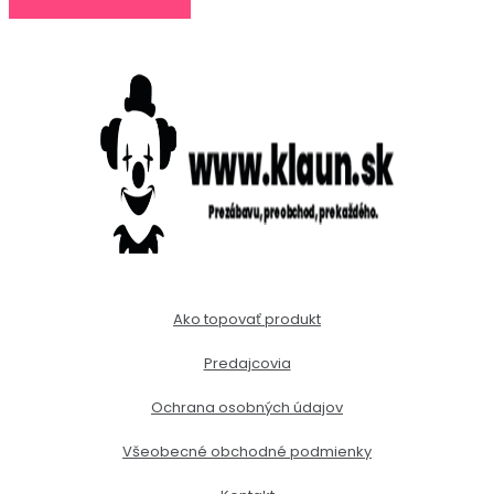
Ako topovať produkt
Predajcovia
Ochrana osobných údajov
Všeobecné obchodné podmienky