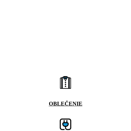
OBLEČENIE