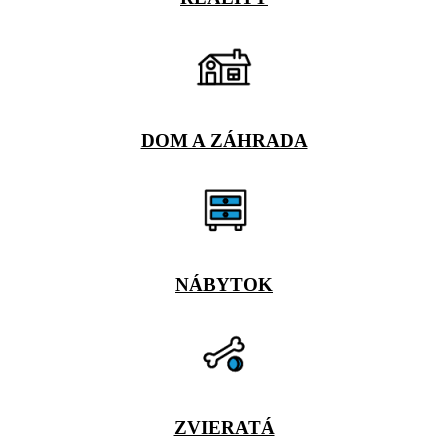
DOM A ZÁHRADA
NÁBYTOK
ZVIERATÁ