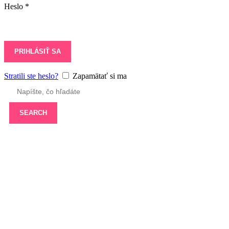
Heslo
*
PRIHLÁSIŤ SA
Stratili ste heslo?
Zapamätať si ma
SEARCH