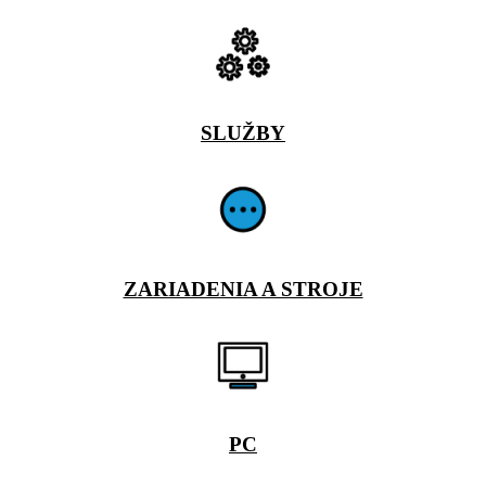
SLUŽBY
ZARIADENIA A STROJE
PC