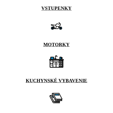
VSTUPENKY
MOTORKY
KUCHYNSKÉ VYBAVENIE