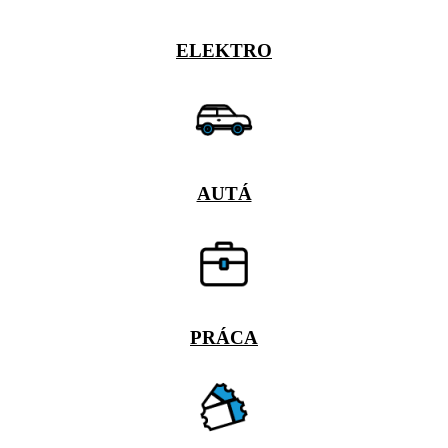
ELEKTRO
AUTÁ
PRÁCA